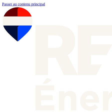
Passer au contenu principal