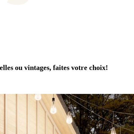
les ou vintages, faites votre choix!