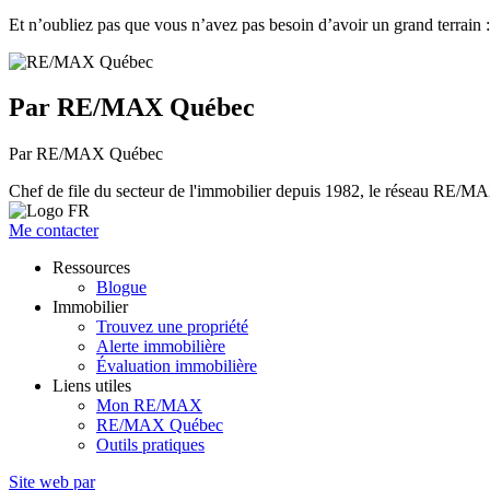
Et n’oubliez pas que vous n’avez pas besoin d’avoir un grand terrain :
Par RE/MAX Québec
Par RE/MAX Québec
Chef de file du secteur de l'immobilier depuis 1982, le réseau RE/MAX 
Me contacter
Ressources
Blogue
Immobilier
Trouvez une propriété
Alerte immobilière
Évaluation immobilière
Liens utiles
Mon RE/MAX
RE/MAX Québec
Outils pratiques
Site web par