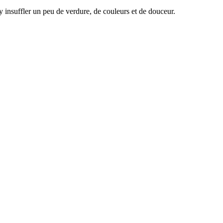
y insuffler un peu de verdure, de couleurs et de douceur.