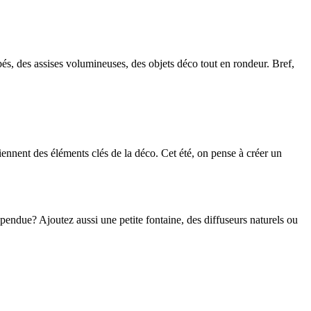
és, des assises volumineuses, des objets déco tout en rondeur. Bref,
ennent des éléments clés de la déco. Cet été, on pense à créer un
pendue? Ajoutez aussi une petite fontaine, des diffuseurs naturels ou