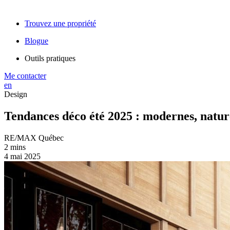
Trouvez une propriété
Blogue
Outils pratiques
Me contacter
en
Design
Tendances déco été 2025 : modernes, naturel
RE/MAX Québec
2 mins
4 mai 2025