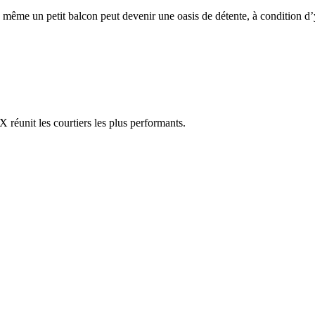
 même un petit balcon peut devenir une oasis de détente, à condition d’
réunit les courtiers les plus performants.