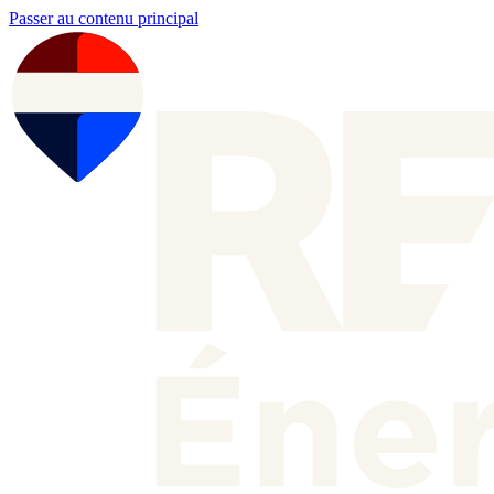
Passer au contenu principal