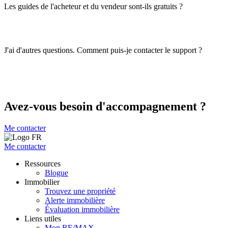
Les guides de l'acheteur et du vendeur sont-ils gratuits ?
J'ai d'autres questions. Comment puis-je contacter le support ?
Avez-vous besoin d'accompagnement ?
Me contacter
Me contacter
Ressources
Blogue
Immobilier
Trouvez une propriété
Alerte immobilière
Évaluation immobilière
Liens utiles
Mon RE/MAX