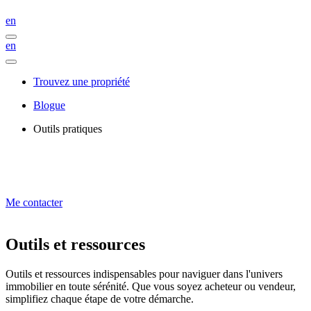
en
en
Trouvez une propriété
Blogue
Outils pratiques
Me contacter
Outils et ressources
Outils et ressources indispensables pour naviguer dans l'univers
immobilier en toute sérénité. Que vous soyez acheteur ou vendeur,
simplifiez chaque étape de votre démarche.