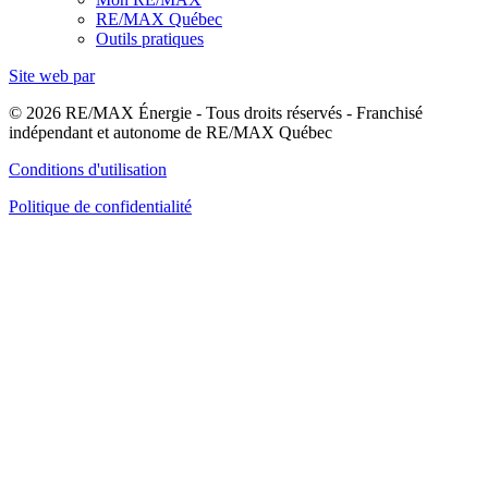
RE/MAX Québec
Outils pratiques
Site web par
© 2026 RE/MAX Énergie - Tous droits réservés - Franchisé
indépendant et autonome de RE/MAX Québec
Conditions d'utilisation
Politique de confidentialité