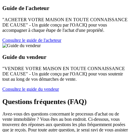
Guide de l'acheteur
"ACHETER VOTRE MAISON EN TOUTE CONNAISSANCE
DE CAUSE" - Un guide conçu par l'OACIQ pour vous
accompagner à chaque étape de l'achat d'une propriété.
Consultez le guide de l'acheteur
Guide du vendeur
"VENDRE VOTRE MAISON EN TOUTE CONNAISSANCE
DE CAUSE" - Un guide conçu par l'OACIQ pour vous soutenir
tout au long de vos démarches de vente.
Consultez le guide du vendeur
Questions fréquentes (FAQ)
Avez-vous des questions concernant le processus d'achat ou de
vente immobilière ? Vous êtes au bon endroit. Ci-dessous, vous
trouverez des réponses aux questions les plus fréquemment posées
que je reçois. Pour toute autre question, je serai ravi de vous assister