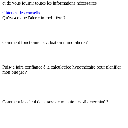
et de vous fournir toutes les informations nécessaires.
Obtenez des conseils
Qu'est-ce que l'alerte immobilière ?
Comment fonctionne l'évaluation immobilière ?
Puis-je faire confiance à la calculatrice hypothécaire pour planifier
mon budget ?
Comment le calcul de la taxe de mutation est-il déterminé ?