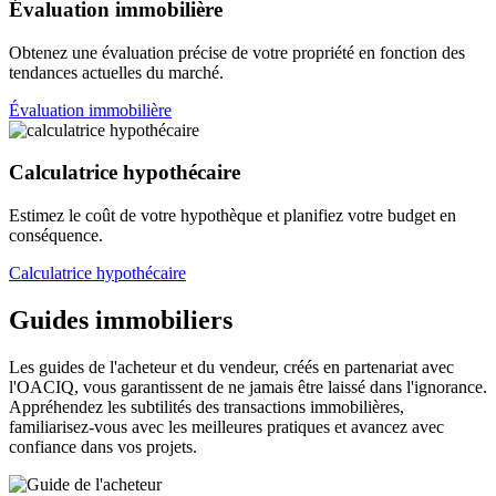
Évaluation immobilière
Obtenez une évaluation précise de votre propriété en fonction des
tendances actuelles du marché.
Évaluation immobilière
Calculatrice hypothécaire
Estimez le coût de votre hypothèque et planifiez votre budget en
conséquence.
Calculatrice hypothécaire
Guides immobiliers
Les guides de l'acheteur et du vendeur, créés en partenariat avec
l'OACIQ, vous garantissent de ne jamais être laissé dans l'ignorance.
Appréhendez les subtilités des transactions immobilières,
familiarisez-vous avec les meilleures pratiques et avancez avec
confiance dans vos projets.