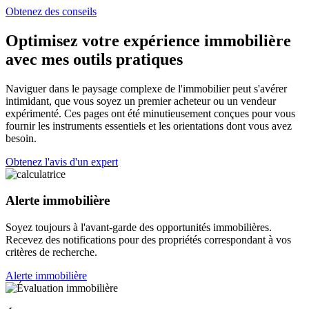
Obtenez des conseils
Optimisez votre expérience immobilière
avec mes outils pratiques
Naviguer dans le paysage complexe de l'immobilier peut s'avérer
intimidant, que vous soyez un premier acheteur ou un vendeur
expérimenté. Ces pages ont été minutieusement conçues pour vous
fournir les instruments essentiels et les orientations dont vous avez
besoin.
Obtenez l'avis d'un expert
Alerte immobilière
Soyez toujours à l'avant-garde des opportunités immobilières.
Recevez des notifications pour des propriétés correspondant à vos
critères de recherche.
Alerte immobilière